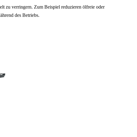
zu verringern. Zum Beispiel reduzieren ölfreie oder
ährend des Betriebs.