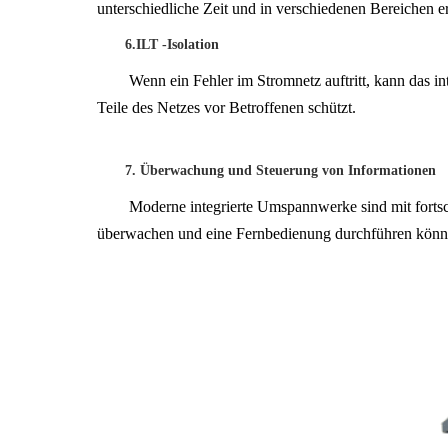
unterschiedliche Zeit und in verschiedenen Bereichen er
6.ILT -Isolation
Wenn ein Fehler im Stromnetz auftritt, kann das in
Teile des Netzes vor Betroffenen schützt.
7. Überwachung und Steuerung von Informationen
Moderne integrierte Umspannwerke sind mit fortsc
überwachen und eine Fernbedienung durchführen können