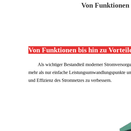
Von Funktionen 
Von Funktionen bis hin zu Vortei
Als wichtiger Bestandteil moderner Stromversorg
mehr als nur einfache Leistungsumwandlungspunkte und
und Effizienz des Stromnetzes zu verbessern.