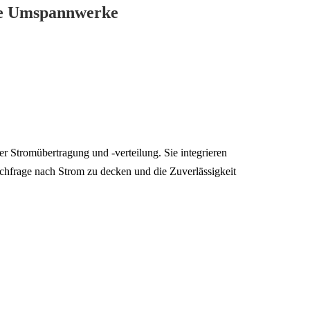
rte Umspannwerke
 Stromübertragung und -verteilung. Sie integrieren
chfrage nach Strom zu decken und die Zuverlässigkeit