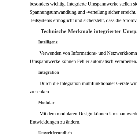
besonders wichtig. Integrierte Umspannwerke stellen si
Spannungsumwandlung und -verteilung sicher erreicht. D
Teilsystems ermöglicht und sicherstellt, dass die Stromv
Technische Merkmale integrierter Ums
Intelligenz
Verwenden von Informations- und Netzwerkkommu
Umspannwerke können Fehler automatisch verarbeiten. 
Integration
Durch die Integration multifunktionaler Geräte wird
zu senken.
Modular
Mit dem modularen Design können Umspannwerke sc
Entwicklungen zu ändern.
Umweltfreundlich