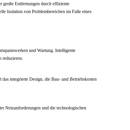
r große Entfernungen durch effiziente
elle Isolation von Problembereichen im Falle eines
mspannwerken und Wartung. Intelligente
 reduzieren.
ft das integrierte Design, die Bau- und Betriebskosten
er Netzanforderungen und die technologischen