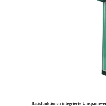
Basisfunktionen integrierte Umspannwe