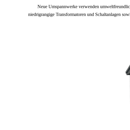
Neue Umspannwerke verwenden umweltfreundliche 
niedrigrangige Transformatoren und Schaltanlagen sow