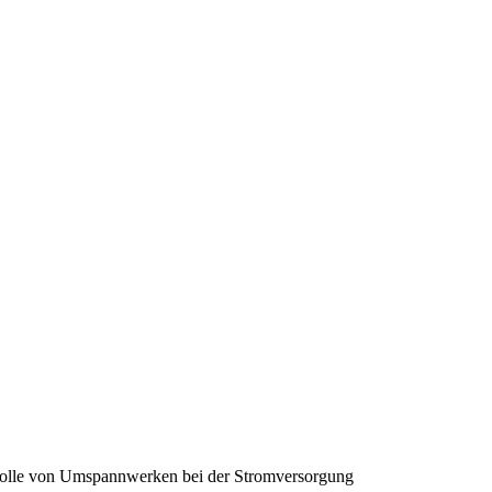
e Rolle von Umspannwerken bei der Stromversorgung