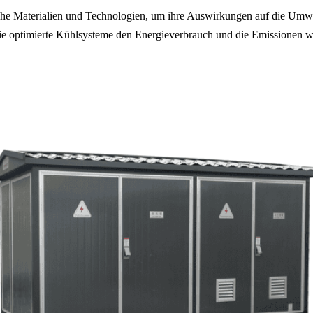
Materialien und Technologien, um ihre Auswirkungen auf die Umwelt 
ie optimierte Kühlsysteme den Energieverbrauch und die Emissionen w