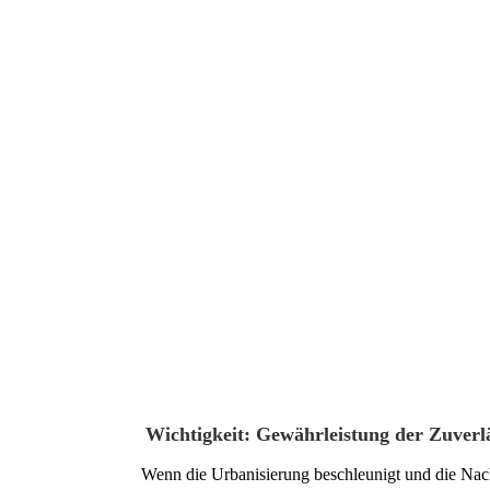
Wichtigkeit: Gewährleistung der Zuverläs
Wenn die Urbanisierung beschleunigt und die Nach