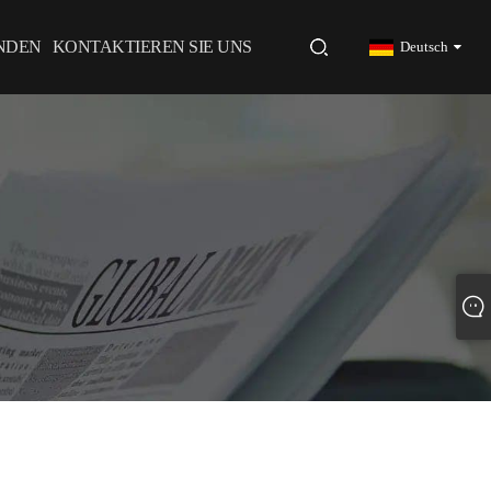
NDEN
KONTAKTIEREN SIE UNS
Deutsch