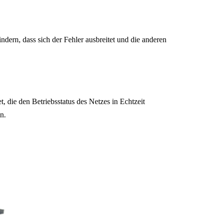
ndern, dass sich der Fehler ausbreitet und die anderen
die den Betriebsstatus des Netzes in Echtzeit
n.