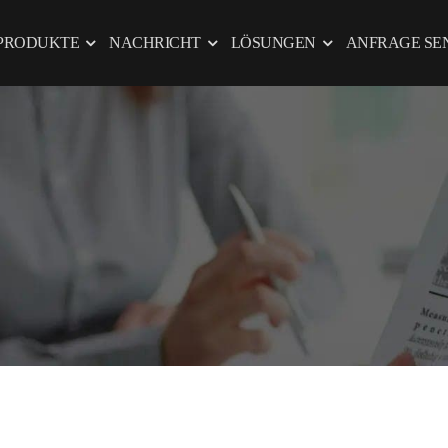
PRODUKTE
NACHRICHT
LÖSUNGEN
ANFRAGE SE