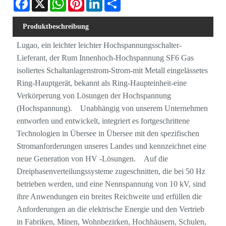
Produktbeschreibung
Lugao, ein leichter leichter Hochspannungsschalter-
Lieferant, der Rum Innenhoch-Hochspannung SF6 Gas
isoliertes Schaltanlagenstrom-Strom-mit Metall eingelässetes
Ring-Hauptgerät, bekannt als Ring-Haupteinheit-eine
Verkörperung von Lösungen der Hochspannung
(Hochspannung). Unabhängig von unserem Unternehmen
entworfen und entwickelt, integriert es fortgeschrittene
Technologien in Übersee in Übersee mit den spezifischen
Stromanforderungen unseres Landes und kennzeichnet eine
neue Generation von HV -Lösungen. Auf die
Dreiphasenverteilungssysteme zugeschnitten, die bei 50 Hz
betrieben werden, und eine Nennspannung von 10 kV, sind
ihre Anwendungen ein breites Reichweite und erfüllen die
Anforderungen an die elektrische Energie und den Vertrieb
in Fabriken, Minen, Wohnbezirken, Hochhäusern, Schulen,