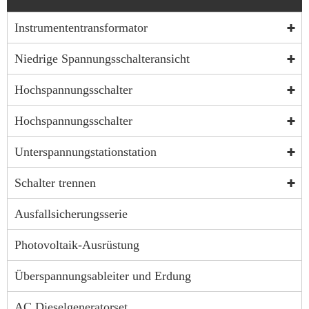
Instrumententransformator
Niedrige Spannungsschalteransicht
Hochspannungsschalter
Hochspannungsschalter
Unterspannungstationstation
Schalter trennen
Ausfallsicherungsserie
Photovoltaik-Ausrüstung
Überspannungsableiter und Erdung
AC Dieselgeneratorset