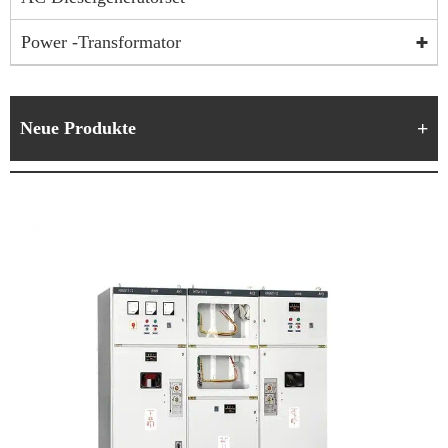
Power -Transformator
Neue Produkte