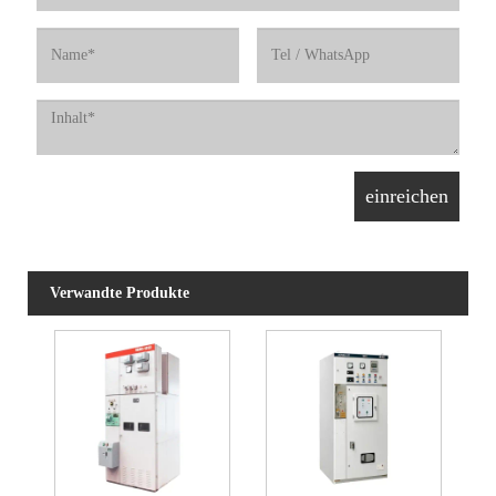
Verwandte Produkte