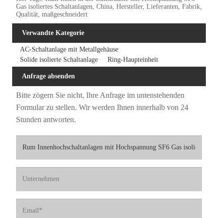
Gas isoliertes Schaltanlagen, China, Hersteller, Lieferanten, Fabrik,
Qualität, maßgeschneidert
Verwandte Kategorie
AC-Schaltanlage mit Metallgehäuse
Solide isolierte Schaltanlage
Ring-Haupteinheit
Anfrage absenden
Bitte zögern Sie nicht, Ihre Anfrage im untenstehenden
Formular zu stellen. Wir werden Ihnen innerhalb von 24
Stunden antworten.