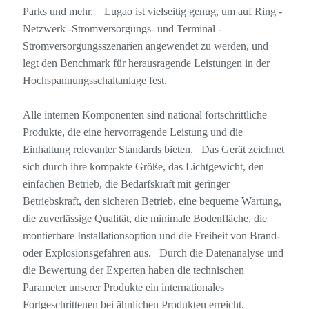
Parks und mehr. Lugao ist vielseitig genug, um auf Ring -
Netzwerk -Stromversorgungs- und Terminal -
Stromversorgungsszenarien angewendet zu werden, und
legt den Benchmark für herausragende Leistungen in der
Hochspannungsschaltanlage fest.
Alle internen Komponenten sind national fortschrittliche
Produkte, die eine hervorragende Leistung und die
Einhaltung relevanter Standards bieten. Das Gerät zeichnet
sich durch ihre kompakte Größe, das Lichtgewicht, den
einfachen Betrieb, die Bedarfskraft mit geringer
Betriebskraft, den sicheren Betrieb, eine bequeme Wartung,
die zuverlässige Qualität, die minimale Bodenfläche, die
montierbare Installationsoption und die Freiheit von Brand-
oder Explosionsgefahren aus. Durch die Datenanalyse und
die Bewertung der Experten haben die technischen
Parameter unserer Produkte ein internationales
Fortgeschrittenen bei ähnlichen Produkten erreicht.