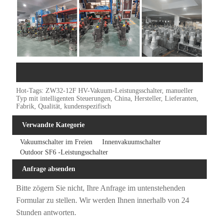
Hot-Tags: ZW32-12F HV-Vakuum-Leistungsschalter, manueller
Typ mit intelligenten Steuerungen, China, Hersteller, Lieferanten,
Fabrik, Qualität, kundenspezifisch
Verwandte Kategorie
Vakuumschalter im Freien
Innenvakuumschalter
Outdoor SF6 -Leistungsschalter
Anfrage absenden
Bitte zögern Sie nicht, Ihre Anfrage im untenstehenden
Formular zu stellen. Wir werden Ihnen innerhalb von 24
Stunden antworten.