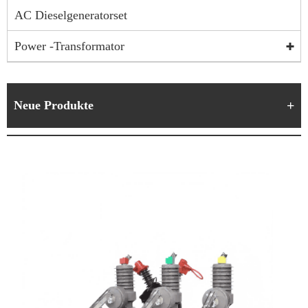
AC Dieselgeneratorset
Power -Transformator
Neue Produkte