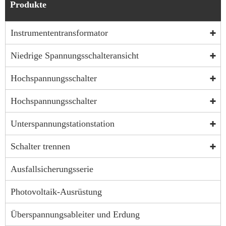
Produkte
Instrumententransformator
Niedrige Spannungsschalteransicht
Hochspannungsschalter
Hochspannungsschalter
Unterspannungstationstation
Schalter trennen
Ausfallsicherungsserie
Photovoltaik-Ausrüstung
Überspannungsableiter und Erdung