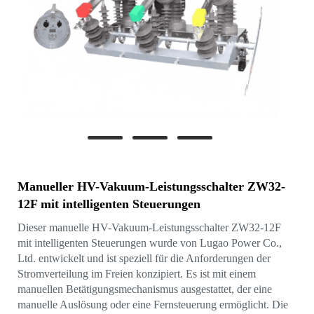
Manueller HV-Vakuum-Leistungsschalter ZW32-
12F mit intelligenten Steuerungen
Dieser manuelle HV-Vakuum-Leistungsschalter ZW32-12F
mit intelligenten Steuerungen wurde von Lugao Power Co.,
Ltd. entwickelt und ist speziell für die Anforderungen der
Stromverteilung im Freien konzipiert. Es ist mit einem
manuellen Betätigungsmechanismus ausgestattet, der eine
manuelle Auslösung oder eine Fernsteuerung ermöglicht. Die