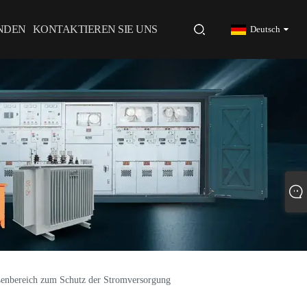
NDEN
KONTAKTIEREN SIE UNS
Deutsch
enbereich zum Schutz der Stromversorgung