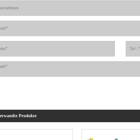
erwandte Produkte