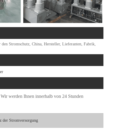
en Stromschutz, China, Hersteller, Lieferanten, Fabrik,
er
n. Wir werden Ihnen innerhalb von 24 Stunden