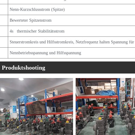
Nenn-Kurzschlussstrom (Spitze)
Bewerteter Spitzenstrom
4s thermischer Stabilitätsstrom
Steuerstromkreis und Hilfsstromkreis, Netzfrequenz halten Spannung für
Nennbetriebsspannung und Hilfsspannung
Produktshooting