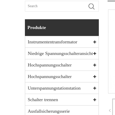
Produkte
Instrumententransformator
Niedrige Spannungsschalteransicht
Hochspannungsschalter
Hochspannungsschalter
Unterspannungstationstation
Schalter trennen
Ausfallsicherungsserie